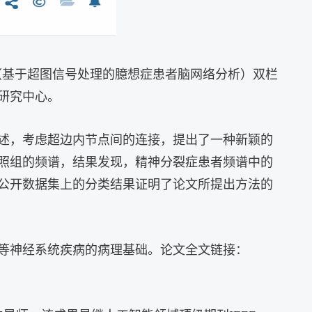
（基于超图信号处理的臆想症患者脑网络分析）双栏
研究中心。
述，考虑超边内节点间的连接，提出了一种新颖的
照组的频谱，结果发现，
精神分裂症患者频谱中的
公开数据集上的分类结果证明了论文所提出方法的
等神经系统疾病的病理基础。论文全文链接：