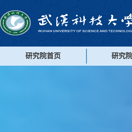
研究院首页
研究