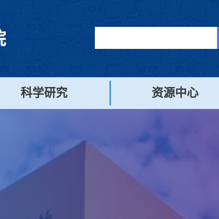
院
科学研究
资源中心