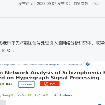
发布时间：2023-09-07 发布者： 浏览次数：
742
影老师率先将超图信号处理引入脑网络分析研究中，取得
=10.6
）
。