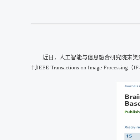
近日，人工智能与信息融合研究院宋笑
刊
IEEE Transactions on Image Processing
（
IF