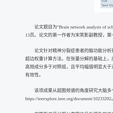
论文题目为“
Brain network analysis of sc
13
页。论文的第一作者为宋笑影副教授，第
论文针对精神分裂症患者的脑功能分析
超边权重计算方法。在张量分解的基础上，
高频成分多于对照组，且平均幅值明显大于
有效性。
该项成果从超图频谱的角度研究大脑多
https://ieeexplore.ieee.org/document/10233202