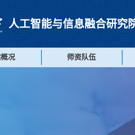
人工智能与信息融合研究
院概况
师资队伍