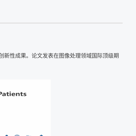
创新性成果。论文发表在图像处理领域国际顶级期